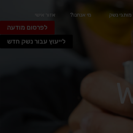
מותגי נשק
מי אנחנו?
אזור אישי
לפרסום מודעה
לייעוץ עבור נשק חדש
W