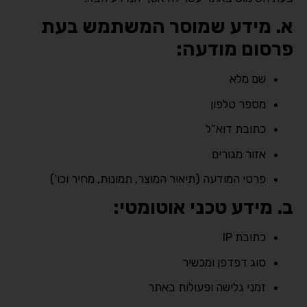
א. מידע שמוסר המשתמש בעת
פרסום מודעה:
שם מלא
מספר טלפון
כתובת דוא”ל
אזור מגורים
פרטי המודעה (תיאור המוצר, תמונות, מחיר וכו’)
ב. מידע טכני אוטומטי:
כתובת IP
סוג דפדפן ומכשיר
זמני גלישה ופעולות באתר