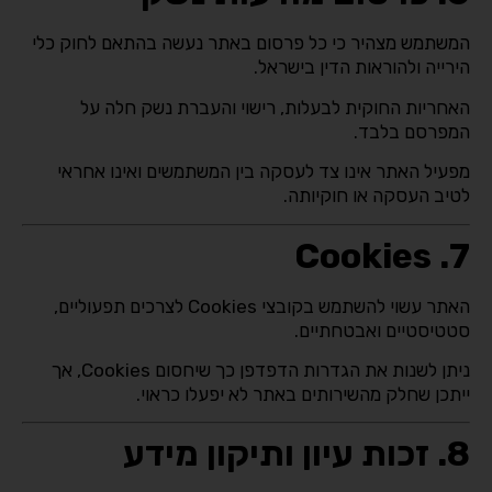
המשתמש מצהיר כי כל פרסום באתר נעשה בהתאם לחוק כלי
הירייה ולהוראות הדין בישראל.
האחריות החוקית לבעלות, רישוי והעברת נשק חלה על
המפרסם בלבד.
מפעיל האתר אינו צד לעסקה בין המשתמשים ואינו אחראי
לטיב העסקה או חוקיותה.
7. Cookies
האתר עשוי להשתמש בקובצי Cookies לצרכים תפעוליים,
סטטיסטיים ואבטחתיים.
ניתן לשנות את הגדרות הדפדפן כך שיחסום Cookies, אך
ייתכן שחלק מהשירותים באתר לא יפעלו כראוי.
8. זכות עיון ותיקון מידע