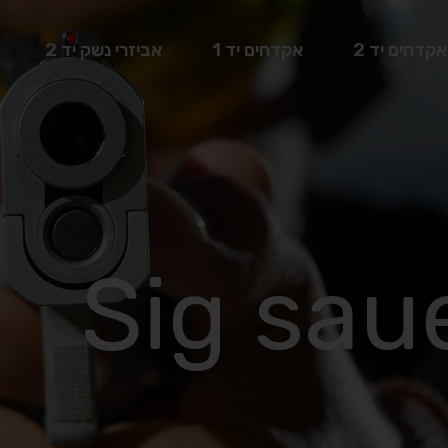
אקדחים יד 2
אקדחים יד 1
אביזרי נשק יד 2
Sig sau