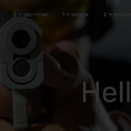
אקדחים יד 2
אקדחים יד 1
אביזרי נשק יד 2
Hel