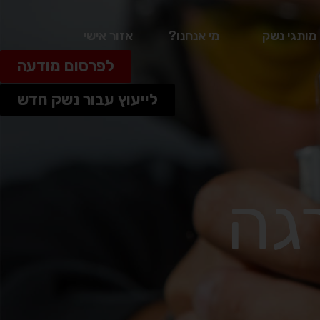
מותגי נשק
מי אנחנו?
אזור אישי
לפרסום מודעה
לייעוץ עבור נשק חדש