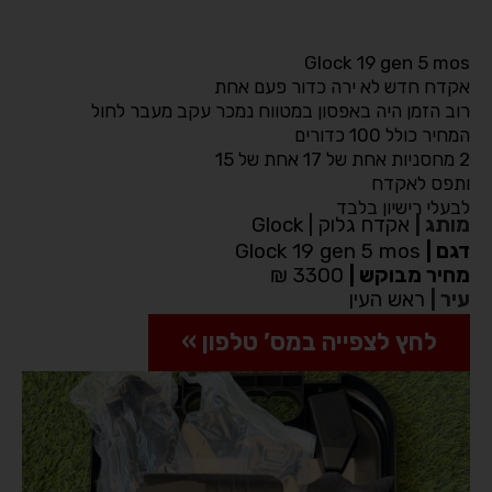
Glock 19 gen 5 mos
אקדח חדש לא ירה כדור פעם אחת
רוב הזמן היה באפסון במטווח נמכר עקב מעבר לחול
המחיר כולל 100 כדורים
2 מחסניות אחת של 17 אחת של 15
ותפס לאקדח
לבעלי רישיון בלבד
מותג
|
אקדח גלוק | Glock
דגם
|
Glock 19 gen 5 mos
מחיר מבוקש
|
3300 ₪
עיר
|
ראש העין
לחץ לצפייה במס’ טלפון »