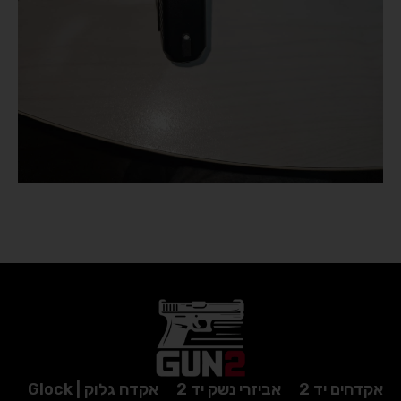
אקדחים יד 2
אביזרי נשק יד 2
אקדח גלוק | Glock