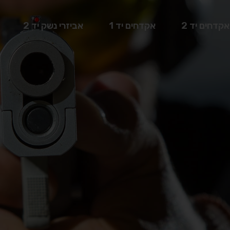
אקדחים יד 2
אקדחים יד 1
אביזרי נשק יד 2