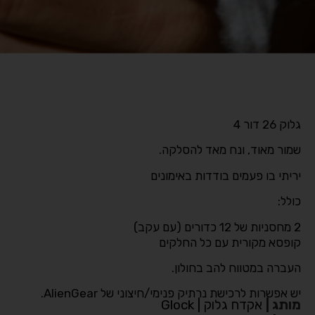
גלוק 26 דור 4
שמור מאוד, ונח מאד להסלקה.
יריתי בו פעמים בודדות באימונים
כולל:
2 מחסניות של 12 כדורים (עם עקב)
קופסא מקורית עם כל החלקים
העברה במטווח להב בחולון.
יש אפשרות לרכישת נרתיק פנימי/חיצוני של AlienGear.
מותג
|
אקדח גלוק | Glock