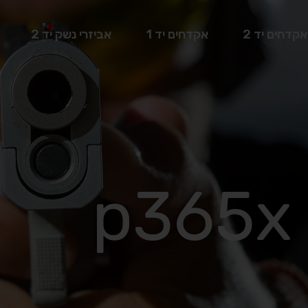
אקדחים יד 2
אקדחים יד 1
אביזרי נשק יד 2