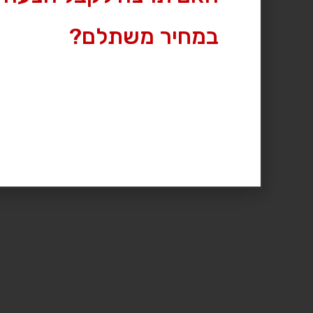
במחיר משתלם?