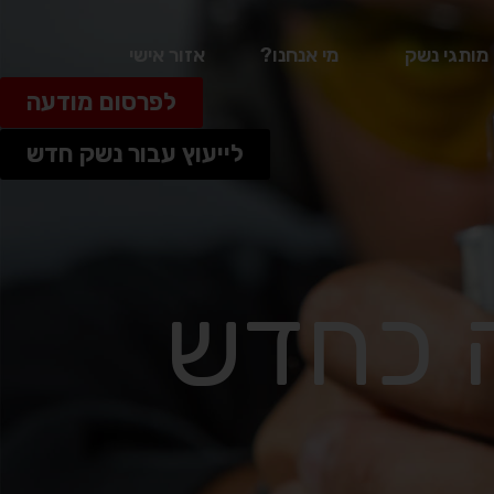
מותגי נשק
מי אנחנו?
אזור אישי
לפרסום מודעה
לייעוץ עבור נשק חדש