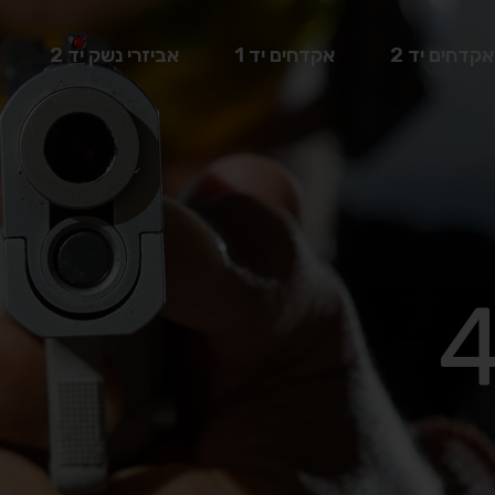
אקדחים יד 2
אקדחים יד 1
אביזרי נשק יד 2