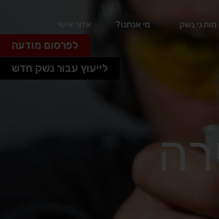
מותגי נשק
מי אנחנו?
אזור אישי
לפרסום מודעה
לייעוץ עבור נשק חדש
 ירה