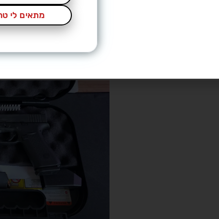
מתאים לי טרי