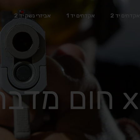
אקדחים יד 2
אקדחים יד 1
אביזרי נשק יד 2