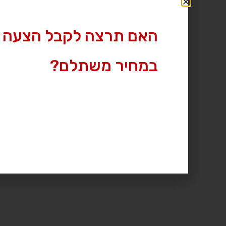
האם תרצה לקבל הצעה 
במחיר משתלם?