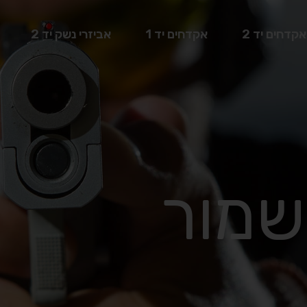
אקדחים יד 2
אקדחים יד 1
אביזרי נשק יד 2