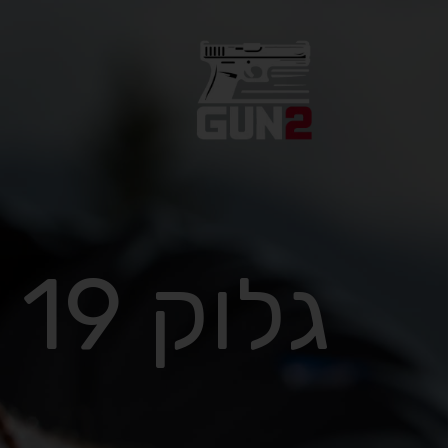
גלוק 19 דור 5