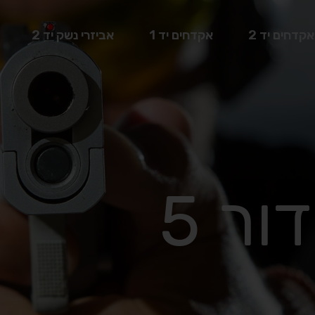
אקדחים יד 2
אקדחים יד 1
אביזרי נשק יד 2