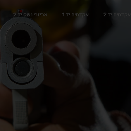
אקדחים יד 2
אקדחים יד 1
אביזרי נשק יד 2