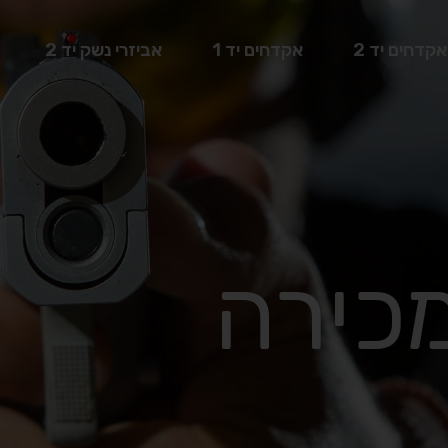
אקדחים יד 2
אקדחים יד 1
אביזרי נשק יד 2
כירה