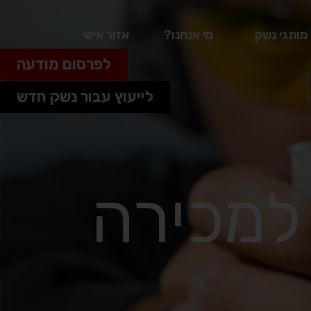
מותגי נשק
מי אנחנו?
אזור אישי
לפרסום מודעה
לייעוץ עבור נשק חדש
 למכירה