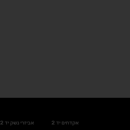
אקדחים יד 2
אביזרי נשק יד 2