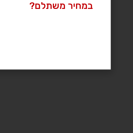
במחיר משתלם?