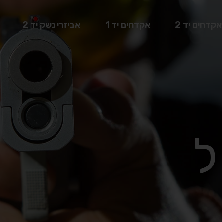
אקדחים יד 2
אקדחים יד 1
אביזרי נשק יד 2
ל