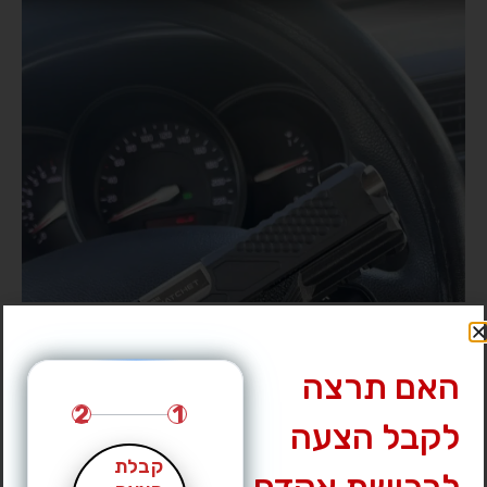
האם תרצה
2
1
לקבל הצעה
קבלת