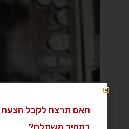
האם תרצה לקבל הצעה 
במחיר משתלם?