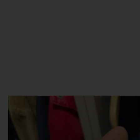
אקדחים יד 2
אקדחים יד 1
אביזרי נשק יד 2