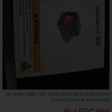
כוונת osight se חדשה באריזה סגורה , אחרי שקניתי מצאתי את
הכוונת שרציתי אז לא הורכבה אפילו
Bul EDC Pro