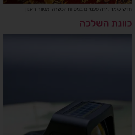
חדש לגמרי. ירה פעמיים במטווח הכשרה ומטווח ריענון
כוונת השלכה