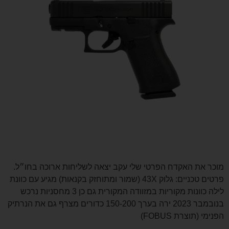
מוכר את האקדח הפרטי שלי עקב יצאה לשליחות ארוכה בחו״ל.
פרטים טכניים: גלוק 43X (שמור ומתוחזק בקנאות) מגיע עם כוונת
לילה כוונות מקוריות במזוודה המקורית גם כן 3 מחסניות נרכש
בנובמבר 2023 ירה בערך 150-200 כדורים מצרף גם את הנרתיק
הפנימי (תוצרת FOBUS)