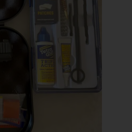
האם תרצה לקבל הצעה 
במחיר משתלם?