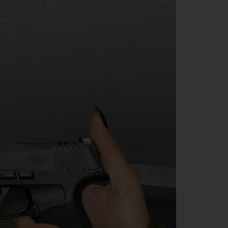
האם תרצה לקבל הצעה 
במחיר משתלם?