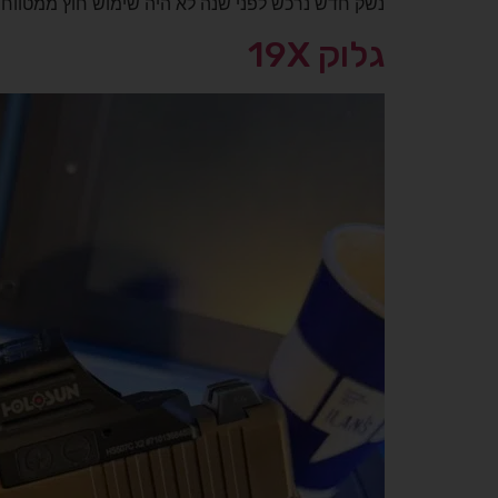
גלוק 19X