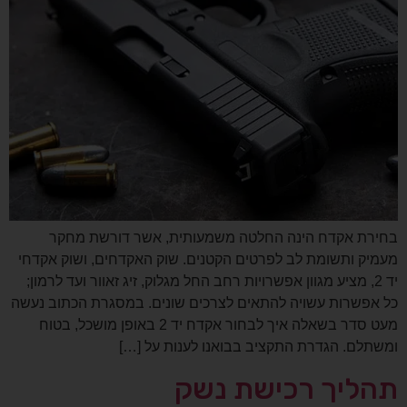
בחירת אקדח הינה החלטה משמעותית, אשר דורשת מחקר
מעמיק ותשומת לב לפרטים הקטנים. שוק האקדחים, ושוק אקדחי
יד 2, מציע מגוון אפשרויות רחב החל מגלוק, זיג זאוור ועד לרמון;
כל אפשרות עשויה להתאים לצרכים שונים. במסגרת הכתוב נעשה
מעט סדר בשאלה איך לבחור אקדח יד 2 באופן מושכל, בטוח
ומשתלם. הגדרת התקציב בבואנו לענות על […]
תהליך רכישת נשק