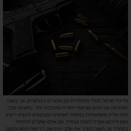
מדינת ישראל תמיד מתמודדת עם אתגרים ביטחוניים, אך בשנה
האחרונה אנו חווים מציאות ייחודית ומורכבת יותר. כתוצאה מכך,
חלה עלייה משמעותית במספר האנשים המבקשים להוציא רישיון
נשק ולרכוש אקדח להגנה עצמית. אם אתם שוקלים להתחיל
בתהליך זה, חשוב להכיר את שלבי הרכישה, דרישות החוק וכמובן