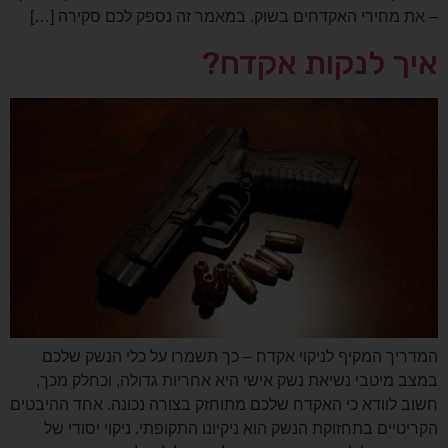
– את מחירי האקדחים בשוק. במאמר זה נספק לכם סקירה […]
איך לנקות אקדח?
המדריך המקיף לניקוי אקדח – כך תשמרו על כלי הנשק שלכם
במצב מיטבי נשיאת נשק אישי היא אחריות גדולה, וכחלק מכך,
חשוב לוודא כי האקדח שלכם מתוחזק בצורה נכונה. אחד ההיבטים
הקריטיים בתחזוקת הנשק הוא ניקיונו התקופתי. ניקוי יסודי של