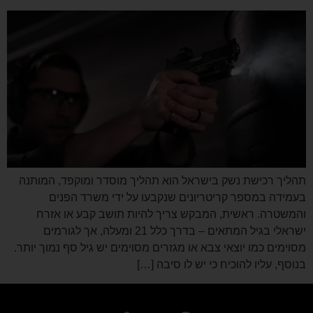
תהליך רכישת נשק בישראל הוא תהליך מוסדר ומוקפד, המותנה
בעמידה במספר קריטריונים שנקבעו על ידי משרד הפנים
והמשטרה. ראשית, המבקש צריך להיות תושב קבע או אזרח
ישראלי בגיל המתאים – בדרך כלל 21 ומעלה, אך לגורמים
מסוימים כמו יוצאי צבא או מגזרים מסוימים יש גיל סף נמוך יותר.
בנוסף, עליו להוכיח כי יש לו סיבה […]