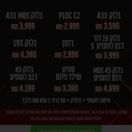
למידע נוסף לחצו כאן