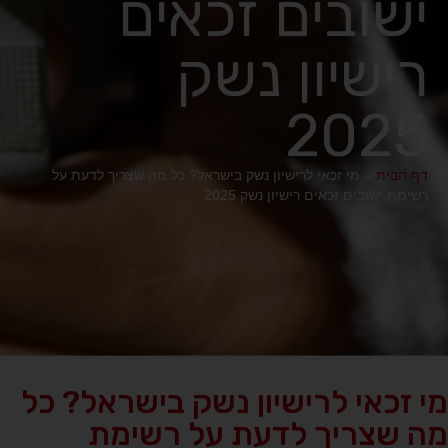
ישובים זכאים
רישיון נשק
2025
דף הבית
»
מי זכאי לרישיון נשק בישראל? כל מה שצריך לדעת על
רשימת ישובים זכאים רישיון נשק 2025
מי זכאי לרישיון נשק בישראל? כל
מה שצריך לדעת על רשימת