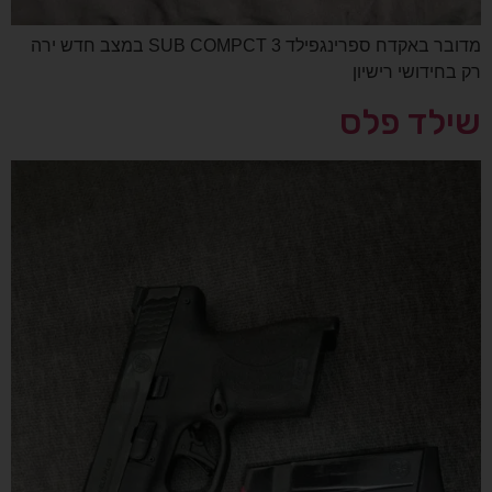
מדובר באקדח ספרינגפילד SUB COMPCT 3 במצב חדש ירה
רק בחידושי רישיון
שילד פלס