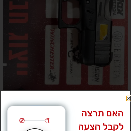
האם תרצה
2
1
לקבל הצעה