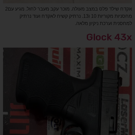
אקדח שילד פלס במצב מעולה. מוכר עקב מעבר לחול. מגיע עם2
מחסניות מקוריות 10 ו13. נרתיק קשיח לאקדח ועוד נרתיק
למחסנית וערכת ניקיון מלאה.
Glock 43x