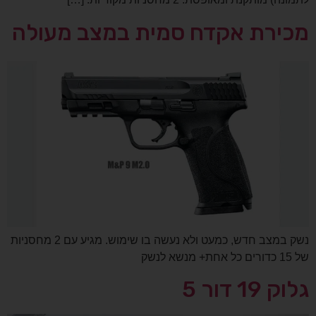
מכירת אקדח סמית במצב מעולה
נשק במצב חדש, כמעט ולא נעשה בו שימוש. מגיע עם 2 מחסניות
של 15 כדורים כל אחת+ מנשא לנשק
גלוק 19 דור 5