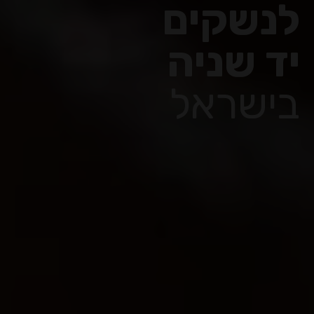
לנשקים
יד שניה
בישראל