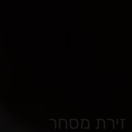
זירת מסחר