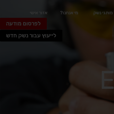
מותגי נשק
מי אנחנו?
אזור אישי
לפרסום מודעה
לייעוץ עבור נשק חדש
E