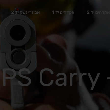
אקדחים יד 2
אקדחים יד 1
אביזרי נשק יד 2
PS Carry