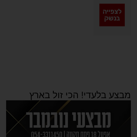
לצפייה
בנשק
מבצע בלעדי! הכי זול בארץ