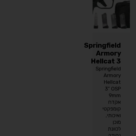
Springfield
Armory
Hellcat 3
Springfield
Armory
Hellcat
3” OSP
9mm
אקדח
קומפקטי
ואיכותי,
מוכן
לכוונת
נקודה