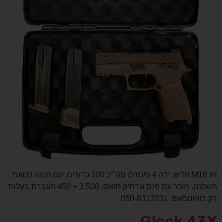
זיג M18 חדש, ירה 4 פעמים סה״כ 200 כדורים. עם הכנה לכוונת
השלכה. מוכר עם פנס ונרתיק תואם. 3,500 + 450 העברת בעלות.
רק בוואטסאפ, 050-8313231
Glock 43X