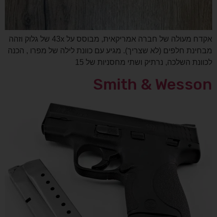
אקדח מעולה של חברה אמריקאית, מבוסס על 43x של גלוק וזהה
מבחינת חלפים (לא שצריך). מגיע עם כוונת לילה של מפרו , הכנה
לכוונת השלכה, נרתיק ושתי מחסניות של 15
Smith & Wesson