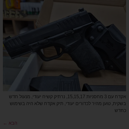
אקדח עם 3 מחסניות 15,15,17, נרתיק קשיח יעודי, מנעול חדש
בשקית, טוען מהיר לכדורים יעודי, תיק אקדח שלא היה בשימוש
כחדש
הבא
←