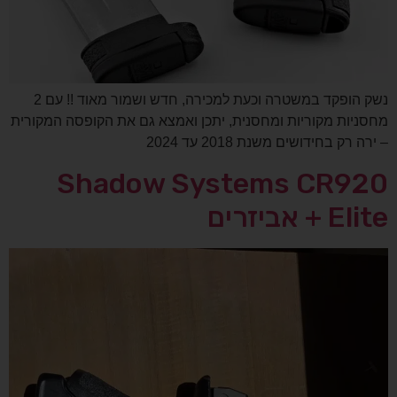
נשק הופקד במשטרה וכעת למכירה, חדש ושמור מאוד !! עם 2
מחסניות מקוריות ומחסנית, יתכן ואמצא גם את הקופסה המקורית
– ירה רק בחידושים משנת 2018 עד 2024
Shadow Systems CR920
Elite + אביזרים