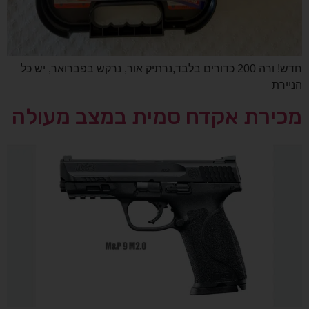
חדש! ורה 200 כדורים בלבד,נרתיק אור, נרקש בפברואר, יש כל
הניירת
מכירת אקדח סמית במצב מעולה