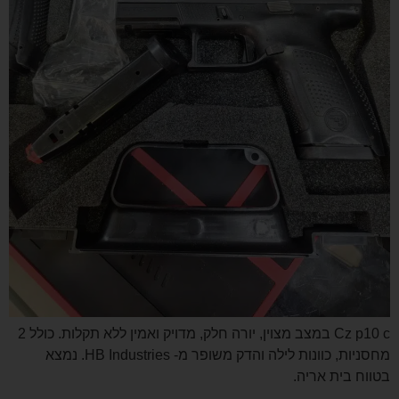
Cz p10 c במצב מצוין, יורה חלק, מדויק ואמין ללא תקלות. כולל 2
מחסניות, כוונות לילה והדק משופר מ- HB Industries. נמצא
בטווח בית אריה.