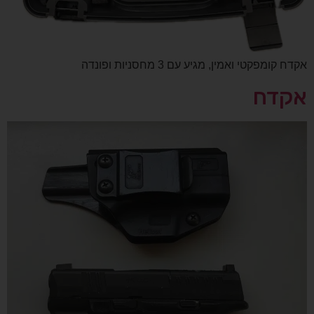
אקדח קומפקטי ואמין, מגיע עם 3 מחסניות ופונדה
אקדח