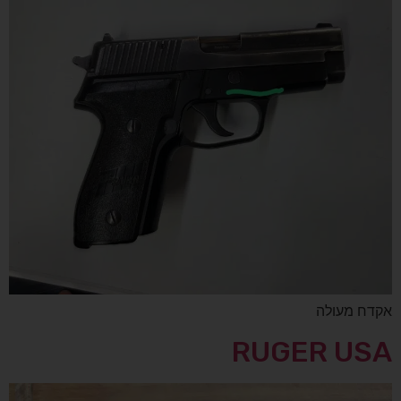
אקדח מעולה
RUGER USA